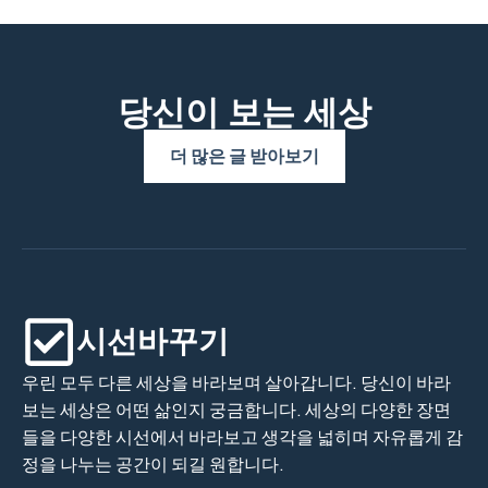
당신이 보는 세상
더 많은 글 받아보기
시선바꾸기
우린 모두 다른 세상을 바라보며 살아갑니다. 당신이 바라
보는 세상은 어떤 삶인지 궁금합니다. 세상의 다양한 장면
들을 다양한 시선에서 바라보고 생각을 넓히며 자유롭게 감
정을 나누는 공간이 되길 원합니다.