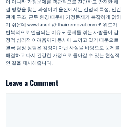
이 아니라 가정문제를 객관적으로 진단하고 안전한 해
결 방향을 찾는 과정이며 울산에서는 산업적 특성, 인간
관계 구조, 근무 환경 때문에 가정문제가 복잡하게 얽히
기 쉬운데 www.laserlighthairremoval.com 키워드가
반복적으로 언급되는 이유도 문제를 겪는 사람들이 감
정적 심리적 어려움까지 동시에 느끼고 있기 때문으로
결국 탐정 상담은 감정이 아닌 사실을 바탕으로 문제를
해결하고 다시 건강한 가정으로 돌아갈 수 있는 현실적
인 길을 제시해줍니다.
Leave a Comment
Comment