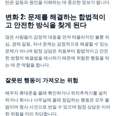
턴은 갈등의 원인을 이해하는 데 중요한 정보가 됩니다.
변화 2: 문제를 해결하는 합법적이
고 안전한 방식을 찾게 된다
많은 사람들이 감정적 대응을 먼저 떠올리지만 불륜 의
심, 경제 갈등, 자녀 문제는 감정적으로 해결할 수 있는
문제가 아니며 탐정 상담은 처음부터 합법적이고 안전
한 방향의 해결법을 제시하기 때문에 위험한 행동을 막
는 데 큰 역할을 합니다.
잘못된 행동이 가져오는 위험
배우자 휴대폰을 몰래 확인하거나 위치추적기를 설치
하거나 회사나 사무실에 몰래 침입하는 행동은 모두 불
법이며 형사 사건으로 번질 수 있으며 탐정 상담은 이러
한 위험을 미리 차단합니다.