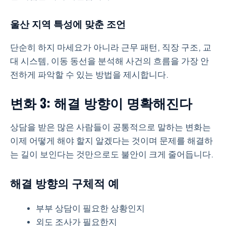
울산 지역 특성에 맞춘 조언
단순히 하지 마세요가 아니라 근무 패턴, 직장 구조, 교
대 시스템, 이동 동선을 분석해 사건의 흐름을 가장 안
전하게 파악할 수 있는 방법을 제시합니다.
변화 3: 해결 방향이 명확해진다
상담을 받은 많은 사람들이 공통적으로 말하는 변화는
이제 어떻게 해야 할지 알겠다는 것이며 문제를 해결하
는 길이 보인다는 것만으로도 불안이 크게 줄어듭니다.
해결 방향의 구체적 예
부부 상담이 필요한 상황인지
외도 조사가 필요한지