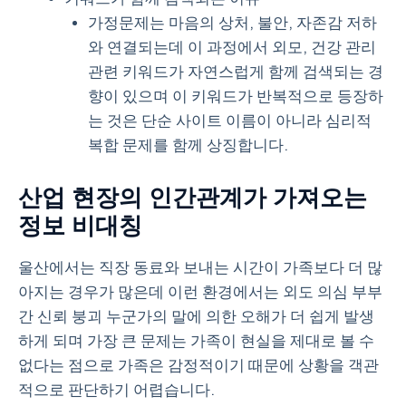
가정문제는 마음의 상처, 불안, 자존감 저하
와 연결되는데 이 과정에서 외모, 건강 관리
관련 키워드가 자연스럽게 함께 검색되는 경
향이 있으며 이 키워드가 반복적으로 등장하
는 것은 단순 사이트 이름이 아니라 심리적
복합 문제를 함께 상징합니다.
산업 현장의 인간관계가 가져오는
정보 비대칭
울산에서는 직장 동료와 보내는 시간이 가족보다 더 많
아지는 경우가 많은데 이런 환경에서는 외도 의심 부부
간 신뢰 붕괴 누군가의 말에 의한 오해가 더 쉽게 발생
하게 되며 가장 큰 문제는 가족이 현실을 제대로 볼 수
없다는 점으로 가족은 감정적이기 때문에 상황을 객관
적으로 판단하기 어렵습니다.