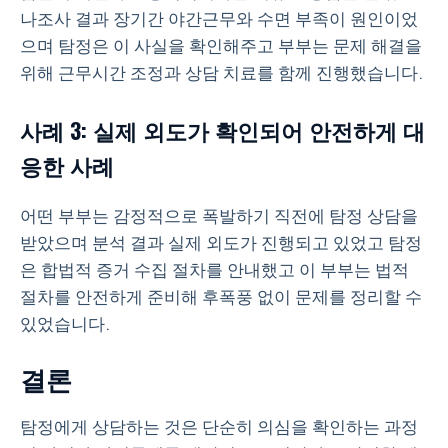
나조사 결과 장기간 야간근무와 수면 부족이 원인이었
으며 탐정은 이 사실을 확인해주고 부부는 문제 해결을
위해 근무시간 조정과 상담 치료를 함께 진행했습니다.
사례 3: 실제 외도가 확인되어 안전하게 대
응한 사례
어떤 부부는 감정적으로 폭발하기 직전에 탐정 상담을
받았으며 분석 결과 실제 외도가 진행되고 있었고 탐정
은 합법적 증거 수집 절차를 안내했고 이 부부는 법적
절차를 안전하게 준비해 후폭풍 없이 문제를 정리할 수
있었습니다.
결론
탐정에게 상담하는 것은 단순히 의심을 확인하는 과정