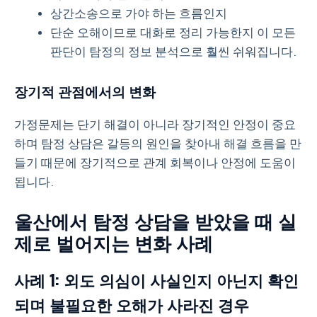
상간소송으로 가야 하는 흐름인지
단순 오해이므로 대화로 정리 가능한지 이 모든
판단이 탐정의 정보 분석으로 훨씬 쉬워집니다.
장기적 관점에서의 변화
가정문제는 단기 해결이 아니라 장기적인 안정이 중요
하며 탐정 상담은 갈등의 원인을 찾아내 해결 흐름을 만
들기 때문에 장기적으로 관계 회복이나 안정에 도움이
됩니다.
울산에서 탐정 상담을 받았을 때 실
제로 벌어지는 변화 사례
사례 1: 외도 의심이 사실인지 아닌지 확인
되며 불필요한 오해가 사라진 경우