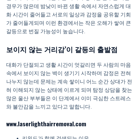
경우가 많은데 밤낮이 바뀐 생활 속에서 자연스럽게 대
화 시간이 줄어들고 서로의 일상과 감정을 공유할 기회
가 줄어들게되며 이런 환경에서는 작은 오해가 쌓여 큰
갈등으로 번질 가능성이 높습니다.
보이지 않는 거리감’이 갈등의 출발점
대화가 단절되고 생활 시간이 엇갈리면 두 사람의 마음
속에서 보이지 않는 벽이 생기기 시작하며 감정은 전혀
나누지 않는데 문제는 계속 쌓이니 어느 순간 상대가 전
혀 이해되지 않는 상태에 이르게 되며 탐정 상담을 찾는
많은 울산 부부들은 이 단계에서 이미 극심한 스트레스
와 불안감을 느끼고 있다고 말합니다.
www.laserlighthairremoval.com
키워드가 함께 검색되는 이유