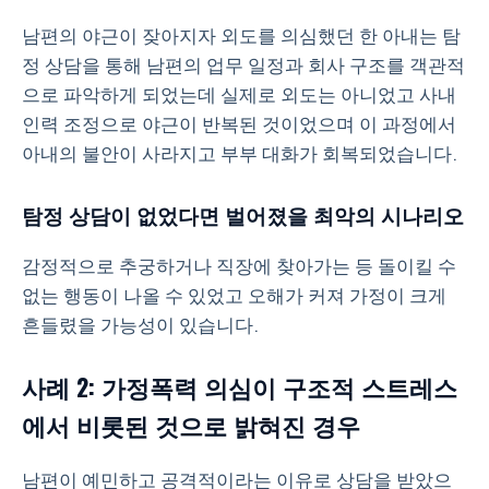
남편의 야근이 잦아지자 외도를 의심했던 한 아내는 탐
정 상담을 통해 남편의 업무 일정과 회사 구조를 객관적
으로 파악하게 되었는데 실제로 외도는 아니었고 사내
인력 조정으로 야근이 반복된 것이었으며 이 과정에서
아내의 불안이 사라지고 부부 대화가 회복되었습니다.
탐정 상담이 없었다면 벌어졌을 최악의 시나리오
감정적으로 추궁하거나 직장에 찾아가는 등 돌이킬 수
없는 행동이 나올 수 있었고 오해가 커져 가정이 크게
흔들렸을 가능성이 있습니다.
사례 2: 가정폭력 의심이 구조적 스트레스
에서 비롯된 것으로 밝혀진 경우
남편이 예민하고 공격적이라는 이유로 상담을 받았으