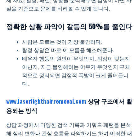
제 자료, 일정, 패턴, 상황을 분석해주면 감정이 아닌 사
실을 기준으로 문제를 바라볼 수 있게 됩니다.
정확한 상황 파악이 갈등의 50%를 줄인다
사람은 모르는 것이 가장 불안하다.
탐정 상담은 바로 이 모름을 해소해준다.
배우자 행동의 원인이 무엇인지, 의심이 맞는지
아닌지, 지금 불안해하는 이유가 무엇인지 구체
적으로 정리되면 감정적 폭발이 크게 줄어듭니
다.
www.laserlighthairremoval.com
상담 구조에서 활
용되는 방식
상담 과정에서 다양한 검색 기록과 키워드 패턴을 분석
해 심리 변화나 관심 흐름을 파악하기도 하며 이러한 패