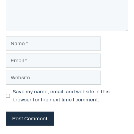
Name
Email
Website
Save my name, email, and website in this
browser for the next time I comment.