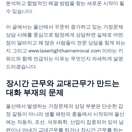
분석하고 합법적인 해결 방법을 찾는 새로운 시작이 될
수 있습니다.
이 글에서는 울산에서 꾸준히 증가하고 있는 가정문제
상담 사례를 중심으로 탐정에게 상담하면 실제로 어떤
점이 달라지고 왜 많은 사람들이 전문 상담을 찾게 되는
지 그리고 www.laserlighthairremoval.com 이라는 키
워드와 함께 언급되는 이유는 무엇인지 자세하게 설명
드리겠습니다.
장시간 근무와 교대근무가 만드는
대화 부재의 문제
울산에서 발생하는 가정문제의 상당 부분은 단순한 감
정 갈등이 아니라 생활 패턴의 충돌에서 시작되며 울산
에는 자동차, 조선, 석유화학, 산업이 집중되어 있어 남
편이나 아내가 교대근무를 하거나 장시간 근무를 하는