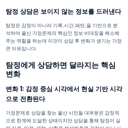
탐정 상담은 보이지 않는 정보를 드러낸다
탐정은 감정이 아니라 기록,시간,패턴,을 기반으로 분
석하며 울산 가정문제의 핵심인 정보 비대칭을 해소해
주는 역할을 하는데 이것이 상담 후 변화가 생기는 가장
큰 이유입니다.
탐정에게 상담하면 달라지는 핵심
변화
변화 1: 감정 중심 시각에서 현실 기반 시각
으로 전환된다
가정문제로 상담을 찾는 울산 시민들 대부분은 감정적
으로 한계에 도달한 상태이지만 상담을 통해 탐정이 실